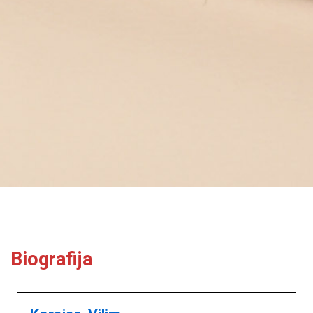
Biografija