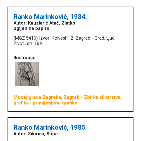
Ranko Marinković, 1984.
Autor: Kauzlarić Atač, Zlatko
ugljen na papiru
(MGZ 5416) Izvor: Kolveshi, Ž. Zagreb - Grad. Ljudi.
Život., str. 169.
Ilustracije
Muzej grada Zagreba, Zagreb
- Zbirka slikarstva,
grafike i primijenjene grafike
Ranko Marinković, 1985.
Autor: Sikirica, Stipe