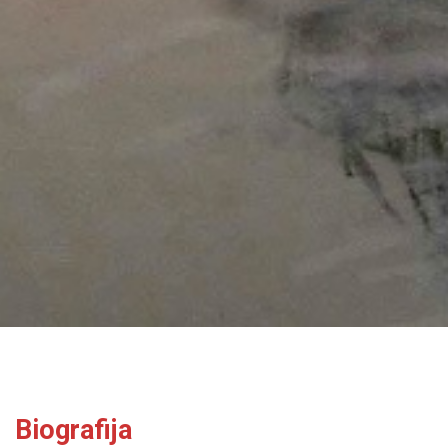
Biografija