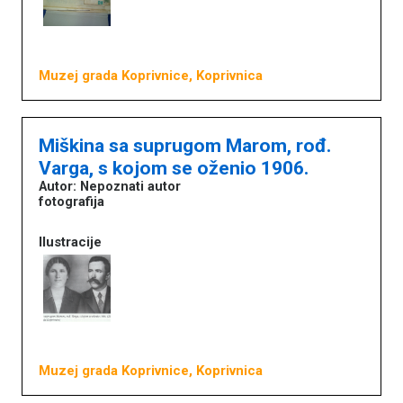
Muzej grada Koprivnice, Koprivnica
Miškina sa suprugom Marom, rođ.
Varga, s kojom se oženio 1906.
Autor: Nepoznati autor
fotografija
Ilustracije
Muzej grada Koprivnice, Koprivnica