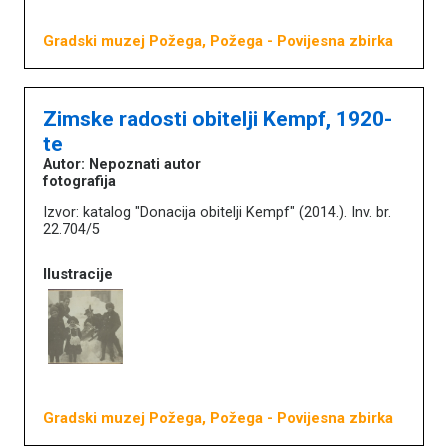
Gradski muzej Požega, Požega
- Povijesna zbirka
Zimske radosti obitelji Kempf, 1920-
te
Autor: Nepoznati autor
fotografija
Izvor: katalog "Donacija obitelji Kempf" (2014.). Inv. br.
22.704/5
Ilustracije
Gradski muzej Požega, Požega
- Povijesna zbirka