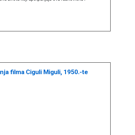
ja filma Ciguli Miguli, 1950.-te