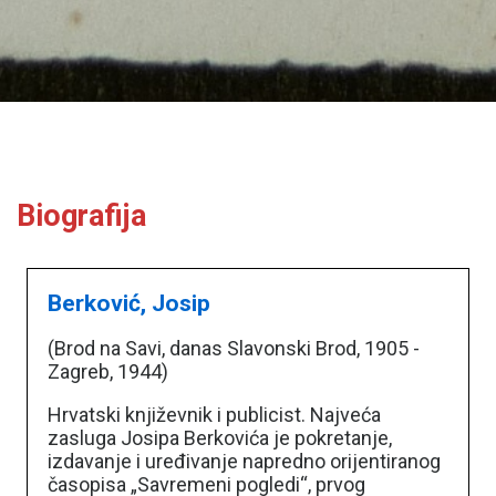
Biografija
Berković, Josip
(Brod na Savi, danas Slavonski Brod, 1905 -
Zagreb, 1944)
Hrvatski književnik i publicist. Najveća
zasluga Josipa Berkovića je pokretanje,
izdavanje i uređivanje napredno orijentiranog
časopisa „Savremeni pogledi“, prvog