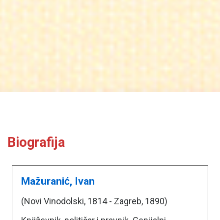
Biografija
Mažuranić, Ivan
(Novi Vinodolski, 1814 - Zagreb, 1890)