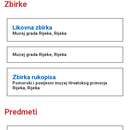
Zbirke
Likovna zbirka
Muzej grada Rijeke, Rijeka
Muzej grada Rijeke, Rijeka
Zbirka rukopisa
Pomorski i povijesni muzej Hrvatskog primorja
Rijeka, Rijeka
Predmeti