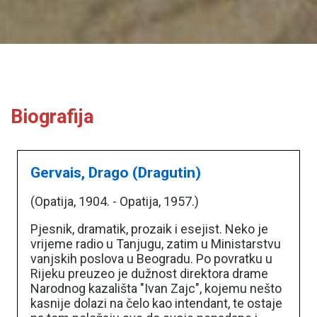
Biografija
Gervais, Drago (Dragutin)
(Opatija, 1904. - Opatija, 1957.)
Pjesnik, dramatik, prozaik i esejist. Neko je
vrijeme radio u Tanjugu, zatim u Ministarstvu
vanjskih poslova u Beogradu. Po povratku u
Rijeku preuzeo je dužnost direktora drame
Narodnog kazališta "Ivan Zajc", kojemu nešto
kasnije dolazi na čelo kao intendant, te ostaje