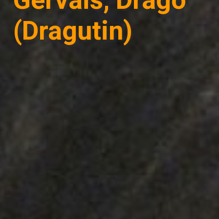
(Dragutin)