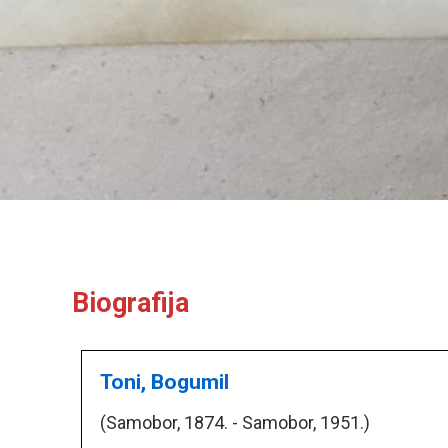
Biografija
Toni, Bogumil
(Samobor, 1874. - Samobor, 1951.)