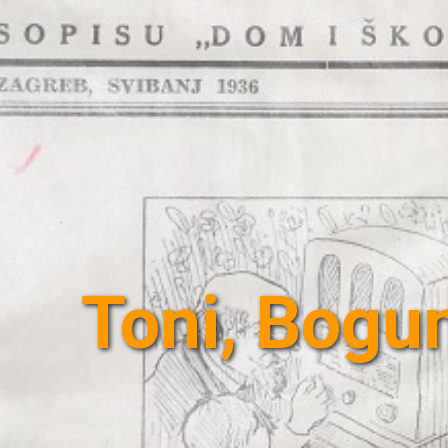
Toni, Bogu