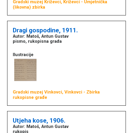
Gradski muzej Križevci, Križevci
- Umjetnička
(likovna) zbirka
Dragi gospodine, 1911.
Autor: Matoš, Antun Gustav
pismo, rukopisna građa
Ilustracije
Gradski muzej Vinkovci, Vinkovci
- Zbirka
rukopisne građe
Utjeha kose, 1906.
Autor: Matoš, Antun Gustav
rukopis